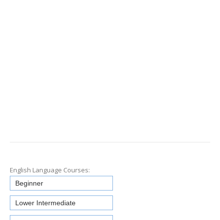
English Language Courses:
Beginner
Lower Intermediate