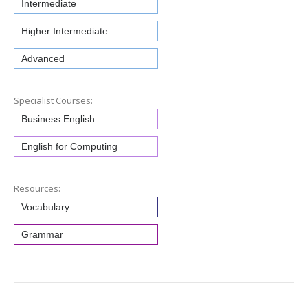
Intermediate
Higher Intermediate
Advanced
Specialist Courses:
Business English
English for Computing
Resources:
Vocabulary
Grammar