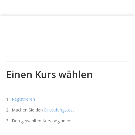
Einen Kurs wählen
1.
Registrieren
2. Machen Sie den
Einstufungstest
3. Den gewählten Kurs beginnen: