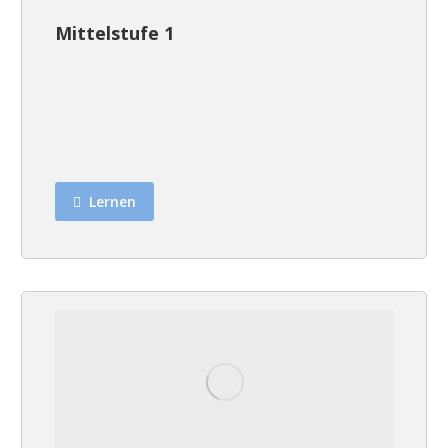
Mittelstufe 1
Lernen