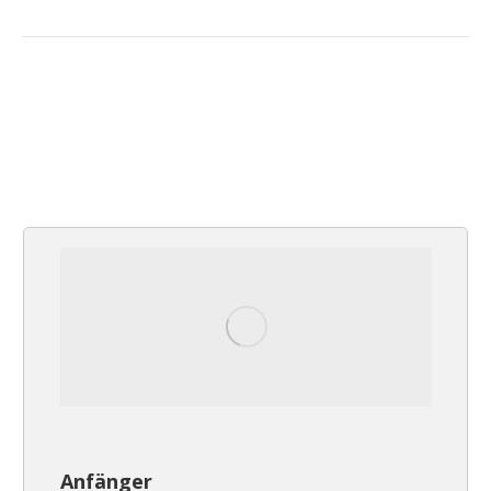
Anfänger