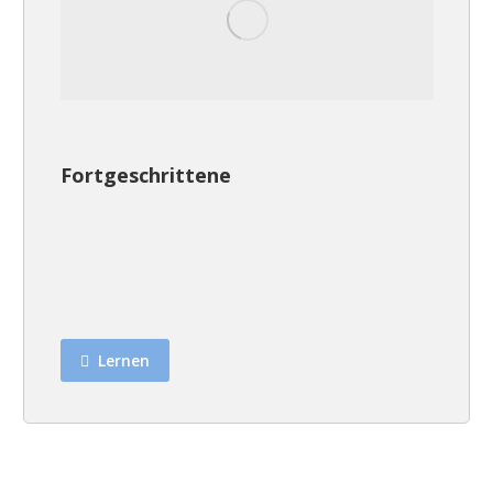
Fortgeschrittene
Lernen