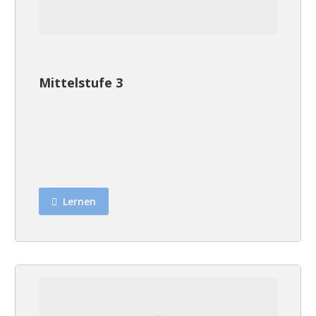
Mittelstufe 3
Lernen