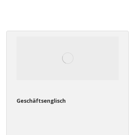
Geschäftsenglisch