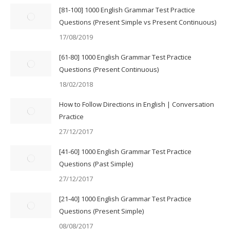
[81-100] 1000 English Grammar Test Practice
Questions (Present Simple vs Present Continuous)
17/08/2019
[61-80] 1000 English Grammar Test Practice
Questions (Present Continuous)
18/02/2018
How to Follow Directions in English | Conversation
Practice
27/12/2017
[41-60] 1000 English Grammar Test Practice
Questions (Past Simple)
27/12/2017
[21-40] 1000 English Grammar Test Practice
Questions (Present Simple)
08/08/2017