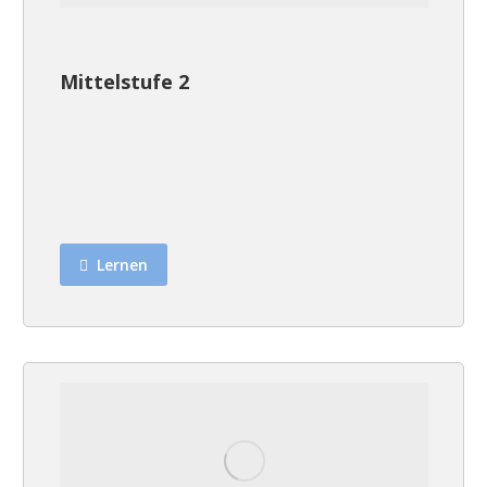
Mittelstufe 2
Lernen