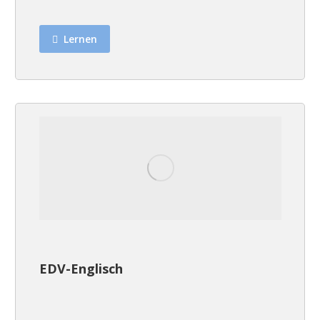
Lernen
EDV-Englisch